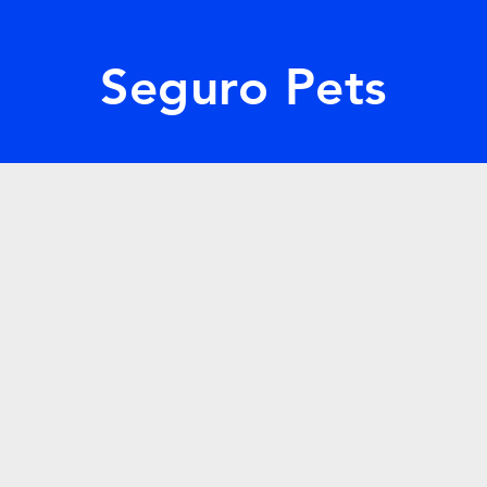
Seguro Pets