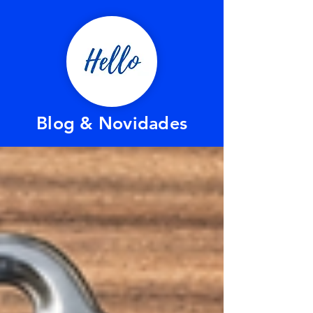
Blog & Novidades