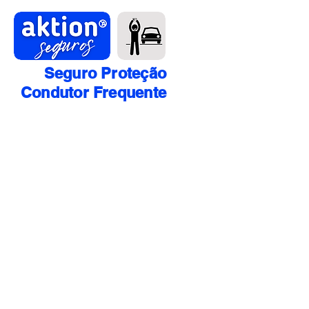
Seguro Proteção
Condutor Frequente