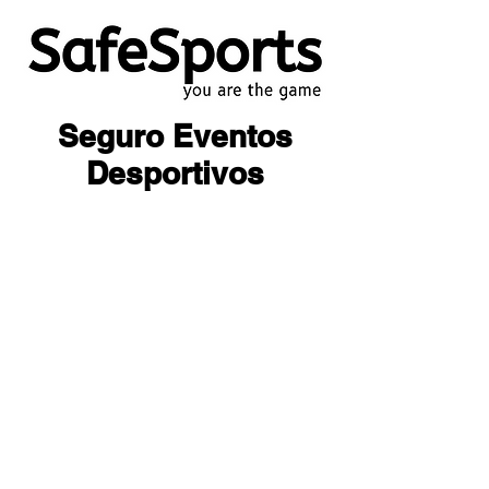
Seguro Eventos
Desportivos