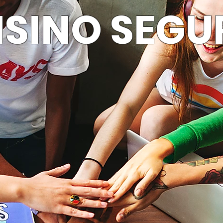
NSINO SEGU