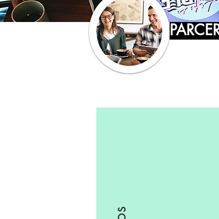
PARCE