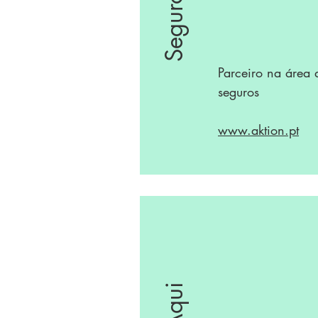
Seguros
Parceiro na área 
seguros
www.aktion.pt