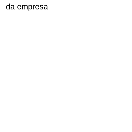
da empresa