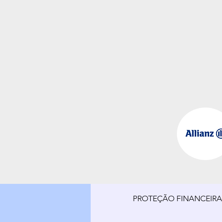
PROTEÇÃO FINANCEIR