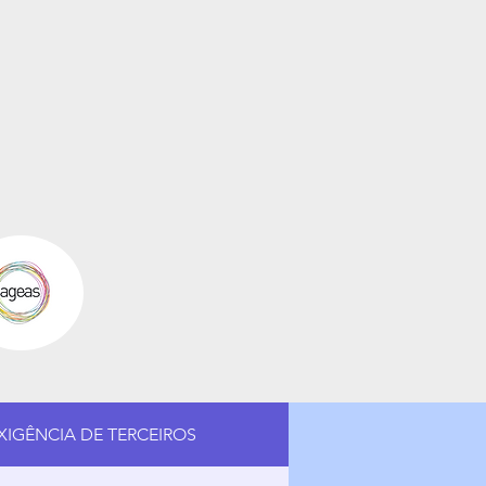
XIGÊNCIA DE TERCEIROS