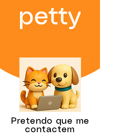
petty
Pretendo que me
contactem