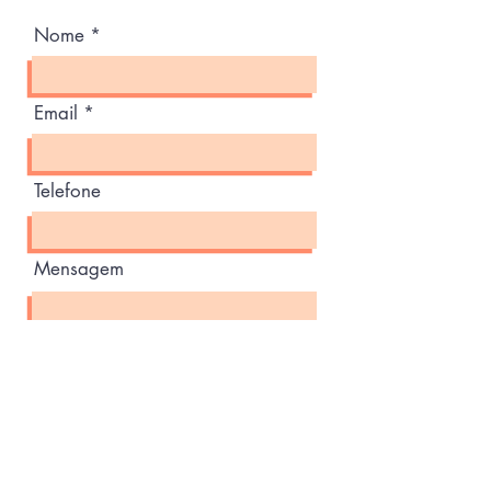
Nome
Email
Telefone
Mensagem