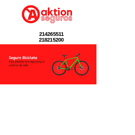
214265511
218215200