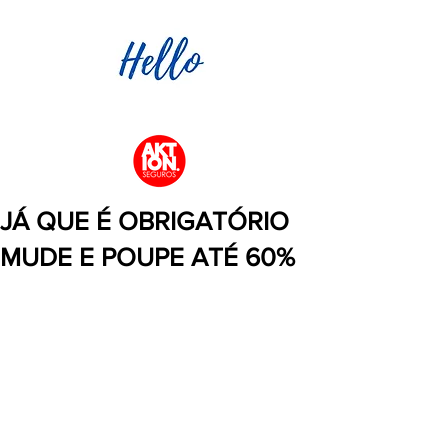
JÁ QUE É OBRIGATÓRIO
MUDE E POUPE ATÉ 60%