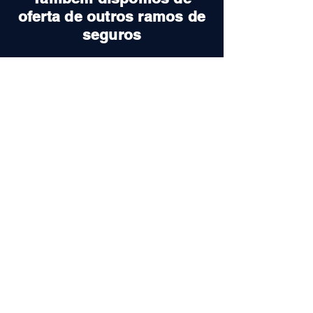
oferta de outros ramos de
seguros