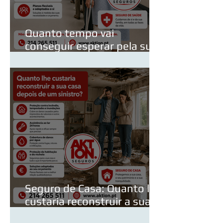
Quanto tempo vai
conseguir esperar pela sua
consulta de especialidade?
Seguro de Casa: Quanto lhe
custaria reconstruir a sua
casa depois de um sinistro?