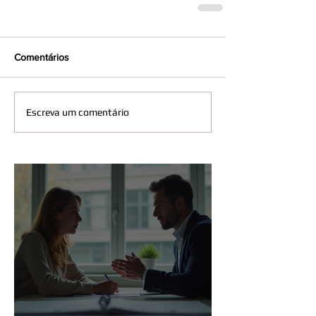
Comentários
Escreva um comentário