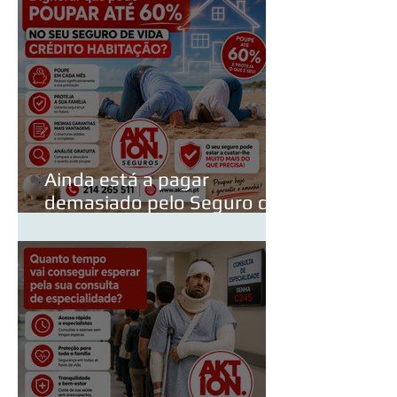
Ainda está a pagar
demasiado pelo Seguro de
Vida do Crédito Habitação?