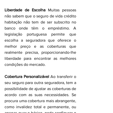
Liberdade de Escolha 
Muitas pessoas 
não sabem que o seguro de vida crédito 
habitação não tem de ser subscrito no 
banco onde têm o empréstimo. A 
legislação portuguesa permite que 
escolha a seguradora que oferece o 
melhor preço e as coberturas que 
realmente precisa, proporcionando-lhe 
liberdade para encontrar as melhores 
condições do mercado.
Cobertura Personalizável 
Ao transferir o 
seu seguro para outra seguradora, tem a 
possibilidade de ajustar as coberturas de 
acordo com as suas necessidades. Se 
procura uma cobertura mais abrangente, 
como invalidez total e permanente, ou 
apenas quer o básico, pode configurar o 