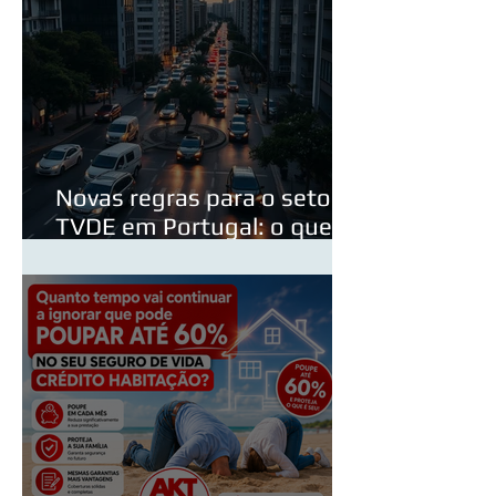
Novas regras para o setor
TVDE em Portugal: o que
poderá mudar em 2026?