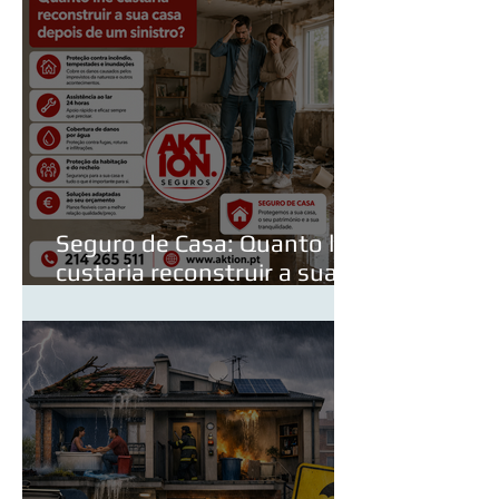
Seguro de Casa: Quanto lhe
custaria reconstruir a sua
casa depois de um sinistro?