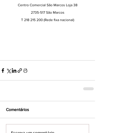
Centro Comercial São Marcos Loja 38
2735-517 São Marcos
T 218 215 200 
(Rede fixa nacional)
Comentários
Escreva um comentário