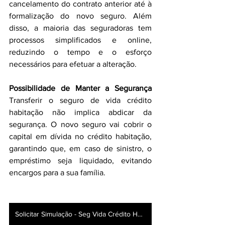
cancelamento do contrato anterior até à 
formalização do novo seguro. Além 
disso, a maioria das seguradoras tem 
processos simplificados e online, 
reduzindo o tempo e o esforço 
necessários para efetuar a alteração.
Possibilidade de Manter a Segurança 
Transferir o seguro de vida crédito 
habitação não implica abdicar da 
segurança. O novo seguro vai cobrir o 
capital em dívida no crédito habitação, 
garantindo que, em caso de sinistro, o 
empréstimo seja liquidado, evitando 
encargos para a sua família.
Solicitar Simulação - Seg Vida Crédito Habitação