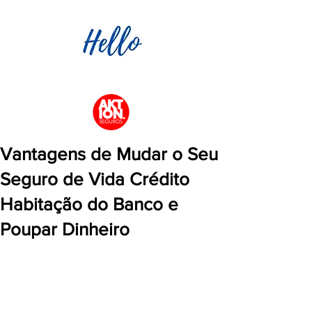
Vantagens de Mudar o Seu
Seguro de Vida Crédito
Habitação do Banco e
Poupar Dinheiro