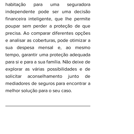
habitação para uma seguradora 
independente pode ser uma decisão 
financeira inteligente, que lhe permite 
poupar sem perder a proteção de que 
precisa. Ao comparar diferentes opções 
e analisar as coberturas, pode otimizar a 
sua despesa mensal e, ao mesmo 
tempo, garantir uma proteção adequada 
para si e para a sua família. Não deixe de 
explorar as várias possibilidades e de 
solicitar aconselhamento junto de 
mediadores de seguros para encontrar a 
melhor solução para o seu caso.