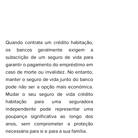
Quando contrata um crédito habitação, 
os bancos geralmente exigem a 
subscrição de um seguro de vida para 
garantir o pagamento do empréstimo em 
caso de morte ou invalidez. No entanto, 
manter o seguro de vida junto do banco 
pode não ser a opção mais económica. 
Mudar o seu seguro de vida crédito 
habitação para uma seguradora 
independente pode representar uma 
poupança significativa ao longo dos 
anos, sem comprometer a proteção 
necessária para si e para a sua família.