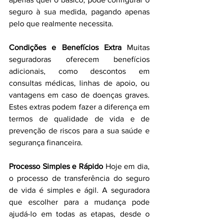
seguro à sua medida, pagando apenas 
pelo que realmente necessita.
Condições e Benefícios Extra 
Muitas 
seguradoras oferecem benefícios 
adicionais, como descontos em 
consultas médicas, linhas de apoio, ou 
vantagens em caso de doenças graves. 
Estes extras podem fazer a diferença em 
termos de qualidade de vida e de 
prevenção de riscos para a sua saúde e 
segurança financeira.
Processo Simples e Rápido 
Hoje em dia, 
o processo de transferência do seguro 
de vida é simples e ágil. A seguradora 
que escolher para a mudança pode 
ajudá-lo em todas as etapas, desde o 