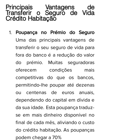
Principais Vantagens de 
Transferir o Seguro de Vida 
Crédito Habitação
Poupança no Prémio do Seguro 
Uma das principais vantagens de 
transferir o seu seguro de vida para 
fora do banco é a redução do valor 
do prémio. Muitas seguradoras 
oferecem condições mais 
competitivas do que os bancos, 
permitindo-lhe poupar até dezenas 
ou centenas de euros anuais, 
dependendo do capital em dívida e 
da sua idade. Esta poupança traduz-
se em mais dinheiro disponível no 
final de cada mês, aliviando o custo 
do crédito habitação. As poupanças 
podem chegar a 70%