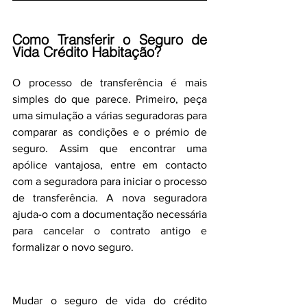
Como Transferir o Seguro de 
Vida Crédito Habitação?
O processo de transferência é mais 
simples do que parece. Primeiro, peça 
uma simulação a várias seguradoras para 
comparar as condições e o prémio de 
seguro. Assim que encontrar uma 
apólice vantajosa, entre em contacto 
com a seguradora para iniciar o processo 
de transferência. A nova seguradora 
ajuda-o com a documentação necessária 
para cancelar o contrato antigo e 
formalizar o novo seguro.
Mudar o seguro de vida do crédito 