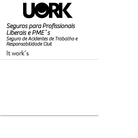
Seguros para Profissionais
Liberais e PME´s
Seguro de Acidentes de Trabalho e
Responsabilidade Civil
It work´s