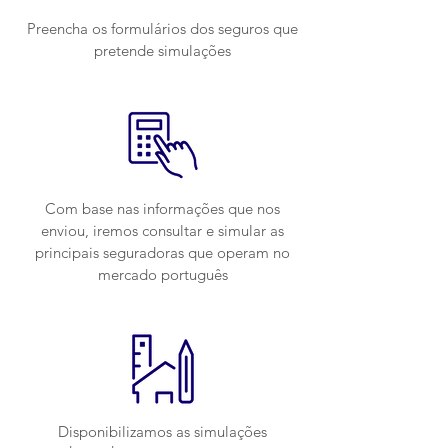
Preencha os formulários dos seguros que
pretende simulações
Com base nas informações que nos
enviou, iremos consultar e simular as
principais seguradoras que operam no
mercado português
Disponibilizamos
as simulações