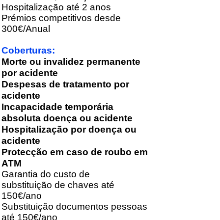
Hospitalização até 2 anos
Prémios competitivos desde
300€/Anual
Coberturas:
Morte ou invalidez permanente
por acidente
Despesas de tratamento por
acidente
Incapacidade temporária
absoluta doença ou acidente
Hospitalização por doença ou
acidente
Protecção em caso de roubo em
ATM
Garantia do custo de
substituição de chaves até
150€/ano
Substituição documentos pessoas
até 150€/ano