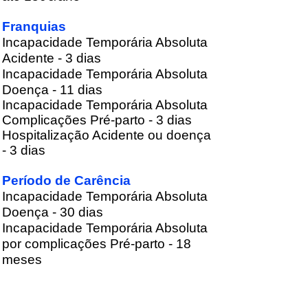
Franquias
Incapacidade Temporária Absoluta
Acidente - 3 dias
Incapacidade Temporária Absoluta
Doença - 11 dias
Incapacidade Temporária Absoluta
Complicações Pré-parto - 3 dias
Hospitalização Acidente ou doença
- 3 dias
Período de Carência
Incapacidade Temporária Absoluta
Doença - 30 dias
Incapacidade Temporária Absoluta
por complicações Pré-parto - 18
meses