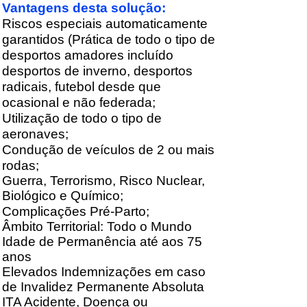
Vantagens desta solução:
Riscos especiais automaticamente
garantidos (Prática de todo o tipo de
desportos amadores incluído
desportos de inverno, desportos
radicais, futebol desde que
ocasional e não federada;
Utilização de todo o tipo de
aeronaves;
Condução de veículos de 2 ou mais
rodas;
Guerra, Terrorismo, Risco Nuclear,
Biológico e Químico;
Complicações Pré-Parto;
Âmbito Territorial: Todo o Mundo
Idade de Permanência até aos 75
anos
Elevados Indemnizações em caso
de Invalidez Permanente Absoluta
ITA Acidente, Doença ou