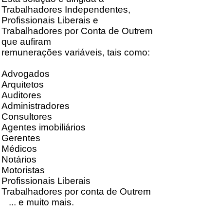
Trabalhadores Independentes,
Profissionais Liberais e
Trabalhadores por Conta de Outrem
que aufiram
remunerações variáveis, tais como:
Advogados
Arquitetos
Auditores
Administradores
Consultores
Agentes imobiliários
Gerentes
Médicos
Notários
Motoristas
Profissionais Liberais
Trabalhadores por conta de Outrem
... e muito mais.