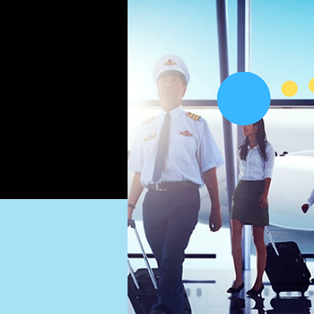
Particulares
Emp