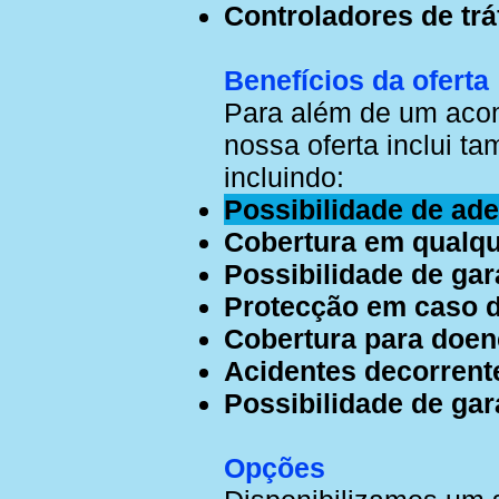
Controladores de trá
Benefícios da oferta
Para além de um acom
nossa oferta inclui t
incluindo:
Possibilidade de ad
Cobertura em qualqu
Possibilidade de gar
Protecção em caso d
Cobertura para doenç
Acidentes decorrente
Possibilidade de gar
Opções