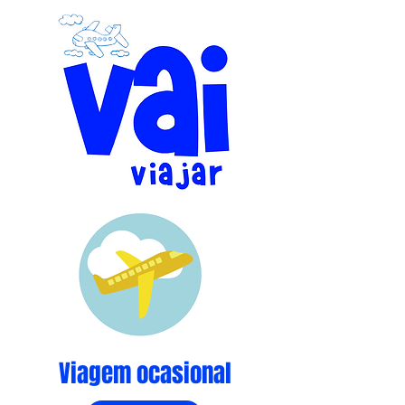
Viagem ocasional