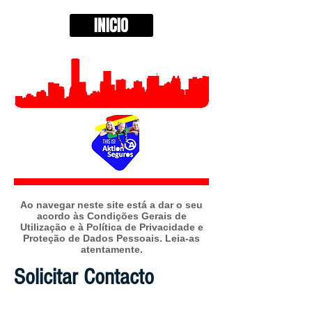
INICIO
A
o navegar neste site está a dar o seu
acordo às Condições Gerais de
Utilização e à Política de Privacidade e
Proteção de Dados Pessoais. Leia-as
atentamente.
Solicitar Contacto