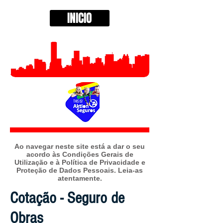
INICIO
A
o navegar neste site está a dar o seu
acordo às Condições Gerais de
Utilização e à Política de Privacidade e
Proteção de Dados Pessoais. Leia-as
atentamente.
Cotação - Seguro de
Obras