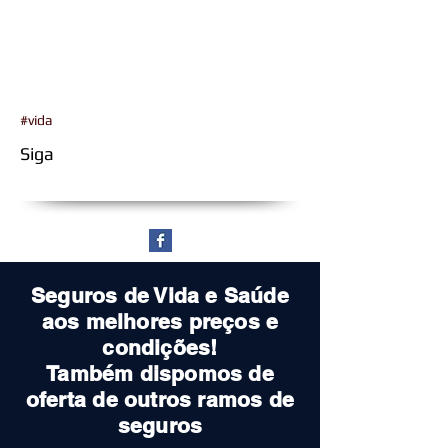
#vida
Siga
Seguros de Vida e Saúde
aos melhores preços e
condições!
Também dispomos de
oferta de outros ramos de
seguros