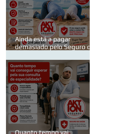
Ainda está a pagar
demasiado pelo Seguro de
Vida do Crédito Habitação?
Quanto tempo vai