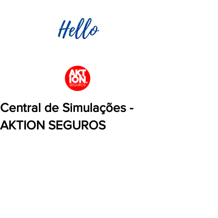
Central de Simulações -
AKTION SEGUROS