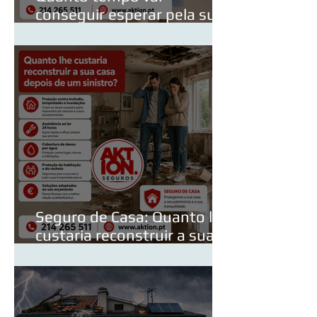
conseguir esperar pela sua
consulta de especialidade?
Seguro de Casa: Quanto lhe
custaria reconstruir a sua
casa depois de um sinistro?