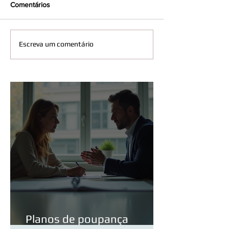
Comentários
Escreva um comentário
Planos de poupança