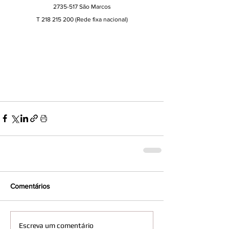
2735-517 São Marcos
T 218 215 200 
(Rede fixa nacional)
Comentários
Escreva um comentário