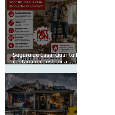
Seguro de Casa: Quanto lhe
custaria reconstruir a sua
casa depois de um sinistro?