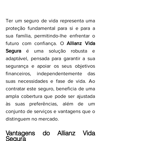
Ter um seguro de vida representa uma 
proteção fundamental para si e para a 
sua família, permitindo-lhe enfrentar o 
futuro com confiança. O 
Allianz Vida 
Segura
 é uma solução robusta e 
adaptável, pensada para garantir a sua 
segurança e apoiar os seus objetivos 
financeiros, independentemente das 
suas necessidades e fase de vida. Ao 
contratar este seguro, beneficia de uma 
ampla cobertura que pode ser ajustada 
às suas preferências, além de um 
conjunto de serviços e vantagens que o 
distinguem no mercado.
Vantagens do Allianz Vida 
Segura