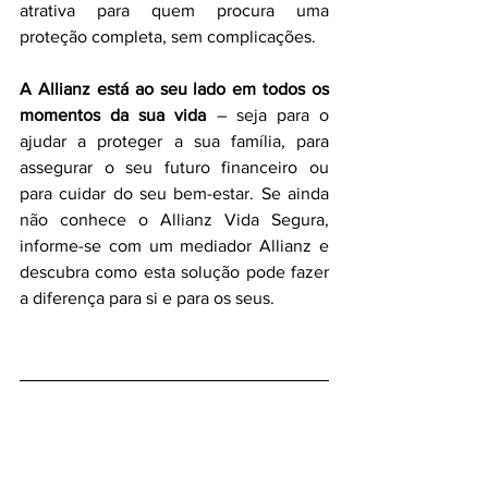
atrativa para quem procura uma 
proteção completa, sem complicações.
A Allianz está ao seu lado em todos os 
momentos da sua vida
 – seja para o 
ajudar a proteger a sua família, para 
assegurar o seu futuro financeiro ou 
para cuidar do seu bem-estar. Se ainda 
não conhece o Allianz Vida Segura, 
informe-se com um mediador Allianz e 
descubra como esta solução pode fazer 
a diferença para si e para os seus.