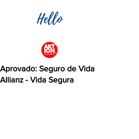
Aprovado: Seguro de Vida
Allianz - Vida Segura