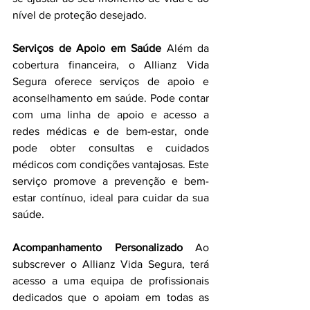
nível de proteção desejado.
Serviços de Apoio em Saúde 
Além da 
cobertura financeira, o Allianz Vida 
Segura oferece serviços de apoio e 
aconselhamento em saúde. Pode contar 
com uma linha de apoio e acesso a 
redes médicas e de bem-estar, onde 
pode obter consultas e cuidados 
médicos com condições vantajosas. Este 
serviço promove a prevenção e bem-
estar contínuo, ideal para cuidar da sua 
saúde.
Acompanhamento Personalizado 
Ao 
subscrever o Allianz Vida Segura, terá 
acesso a uma equipa de profissionais 
dedicados que o apoiam em todas as 