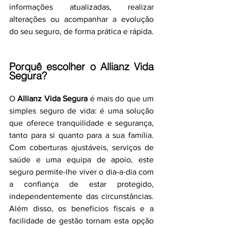
informações atualizadas, realizar 
alterações ou acompanhar a evolução 
do seu seguro, de forma prática e rápida.
Porquê escolher o Allianz Vida 
Segura?
O 
Allianz Vida Segura
 é mais do que um 
simples seguro de vida: é uma solução 
que oferece tranquilidade e segurança, 
tanto para si quanto para a sua família. 
Com coberturas ajustáveis, serviços de 
saúde e uma equipa de apoio, este 
seguro permite-lhe viver o dia-a-dia com 
a confiança de estar protegido, 
independentemente das circunstâncias. 
Além disso, os benefícios fiscais e a 
facilidade de gestão tornam esta opção 