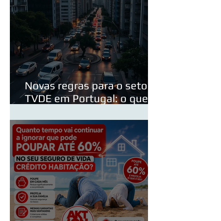
Novas regras para o setor
TVDE em Portugal: o que
poderá mudar em 2026?