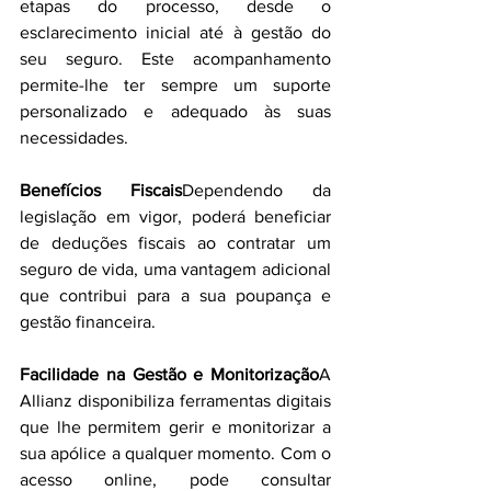
etapas do processo, desde o 
esclarecimento inicial até à gestão do 
seu seguro. Este acompanhamento 
permite-lhe ter sempre um suporte 
personalizado e adequado às suas 
necessidades.
Benefícios Fiscais
Dependendo da 
legislação em vigor, poderá beneficiar 
de deduções fiscais ao contratar um 
seguro de vida, uma vantagem adicional 
que contribui para a sua poupança e 
gestão financeira.
Facilidade na Gestão e Monitorização
A 
Allianz disponibiliza ferramentas digitais 
que lhe permitem gerir e monitorizar a 
sua apólice a qualquer momento. Com o 
acesso online, pode consultar 